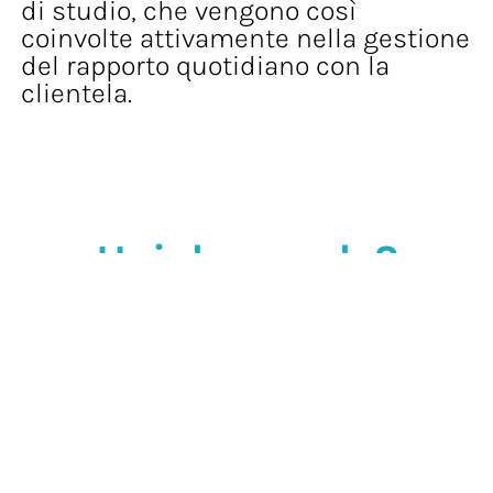
di studio, che vengono così
coinvolte attivamente nella gestione
del rapporto quotidiano con la
clientela.
Hai domande?
CONTATTACI