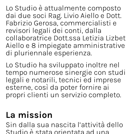
Lo Studio è attualmente composto
dai due soci Rag. Livio Aiello e Dott.
Fabrizio Gerosa, commercialisti e
revisori legali dei conti, dalla
collaboratrice Dott.ssa Letizia Lizbet
Aiello e 8 impiegate amministrative
di pluriennale esperienza.
Lo Studio ha sviluppato inoltre nel
tempo numerose sinergie con studi
legali e notarili, tecnici ed imprese
esterne, così da poter fornire ai
propri clienti un servizio completo.
La mission
Sin dalla sua nascita l’attività dello
Studio è stata orientata ad una