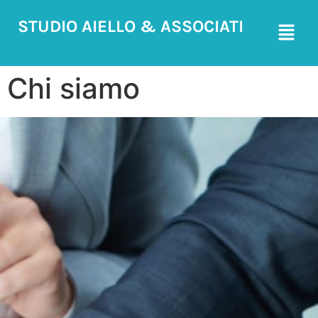
STUDIO AIELLO & ASSOCIATI
Chi siamo