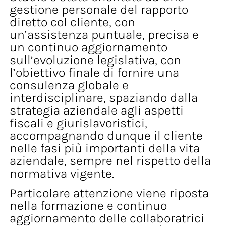
gestione personale del rapporto
diretto col cliente, con
un’assistenza puntuale, precisa e
un continuo aggiornamento
sull’evoluzione legislativa, con
l’obiettivo finale di fornire una
consulenza globale e
interdisciplinare, spaziando dalla
strategia aziendale agli aspetti
fiscali e giurislavoristici,
accompagnando dunque il cliente
nelle fasi più importanti della vita
aziendale, sempre nel rispetto della
normativa vigente.
Particolare attenzione viene riposta
nella formazione e continuo
aggiornamento delle collaboratrici