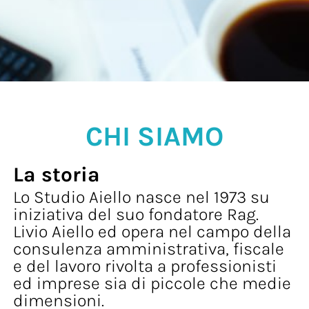
CHI SIAMO
La storia
Lo Studio Aiello nasce nel 1973 su
iniziativa del suo fondatore Rag.
Livio Aiello ed opera nel campo della
consulenza amministrativa, fiscale
e del lavoro rivolta a professionisti
ed imprese sia di piccole che medie
dimensioni.